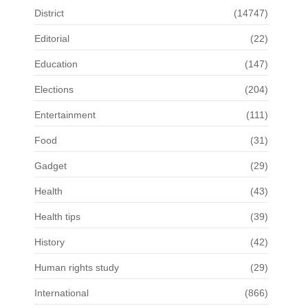
District
(14747)
Editorial
(22)
Education
(147)
Elections
(204)
Entertainment
(111)
Food
(31)
Gadget
(29)
Health
(43)
Health tips
(39)
History
(42)
Human rights study
(29)
International
(866)