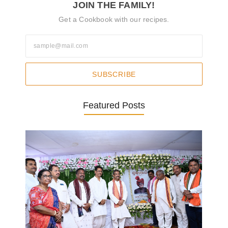
JOIN THE FAMILY!
Get a Cookbook with our recipes.
SUBSCRIBE
Featured Posts