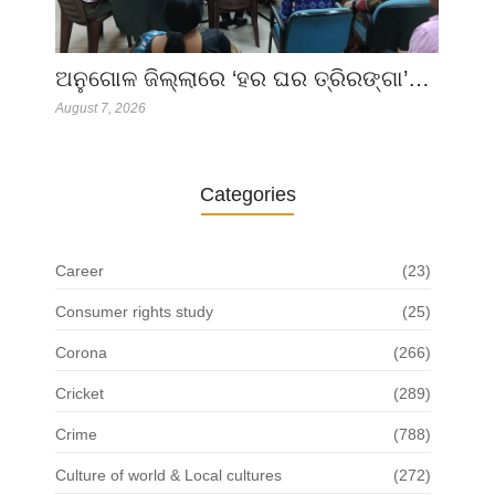
ଅନୁଗୋଳ ଜିଲ୍ଲାରେ ‘ହର ଘର ତ୍ରିରଙ୍ଗା’…
August 7, 2026
Categories
Career
(23)
Consumer rights study
(25)
Corona
(266)
Cricket
(289)
Crime
(788)
Culture of world & Local cultures
(272)