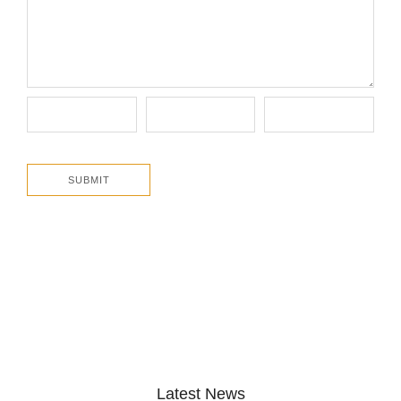
Latest News