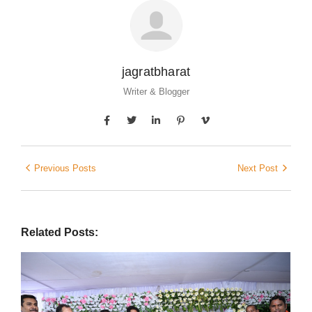
jagratbharat
Writer & Blogger
Previous Posts
Next Post
Related Posts: