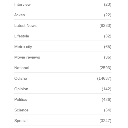
Interview
(23)
Jokes
(22)
Latest News
(9233)
Lifestyle
(32)
Metro city
(65)
Movie reviews
(36)
National
(2593)
Odisha
(14637)
Opinion
(142)
Politics
(426)
Science
(54)
Special
(3247)