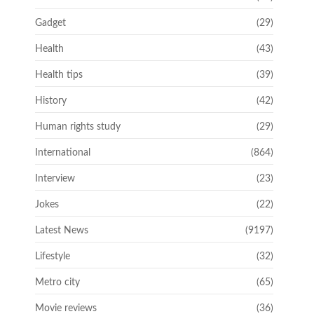
Gadget
(29)
Health
(43)
Health tips
(39)
History
(42)
Human rights study
(29)
International
(864)
Interview
(23)
Jokes
(22)
Latest News
(9197)
Lifestyle
(32)
Metro city
(65)
Movie reviews
(36)