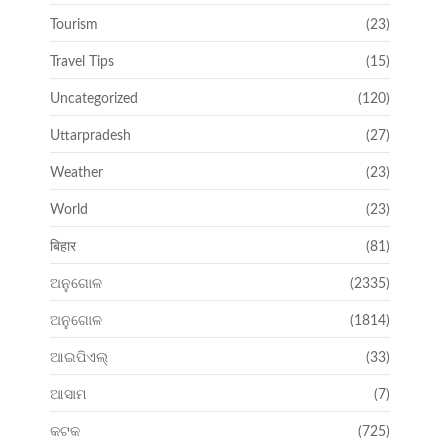
Tourism
(23)
Travel Tips
(15)
Uncategorized
(120)
Uttarpradesh
(27)
Weather
(23)
World
(23)
बिहार
(81)
ଅନୁଗୋଳ
(2335)
ଅନୁଗୋଳ
(1814)
ଆଇପିଏଲ୍
(33)
ଆସାମ
(7)
କଟକ
(725)