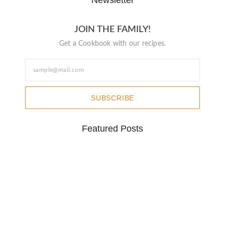
JOIN THE FAMILY!
Get a Cookbook with our recipes.
SUBSCRIBE
Featured Posts