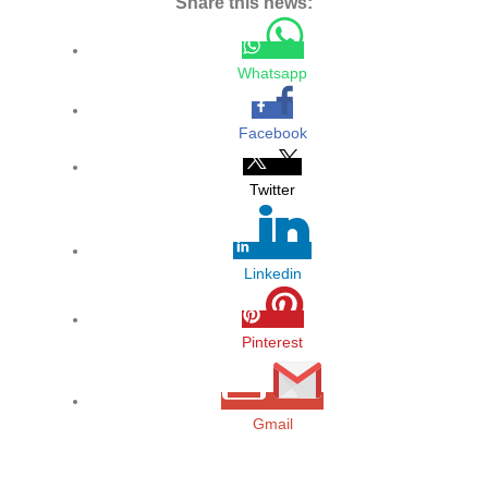
Share this news:
Whatsapp
Facebook
Twitter
Linkedin
Pinterest
Gmail