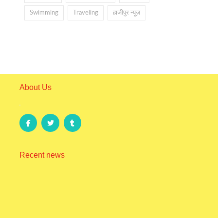
Swimming
Traveling
हाजीपुर न्यूज़
About Us
Recent news