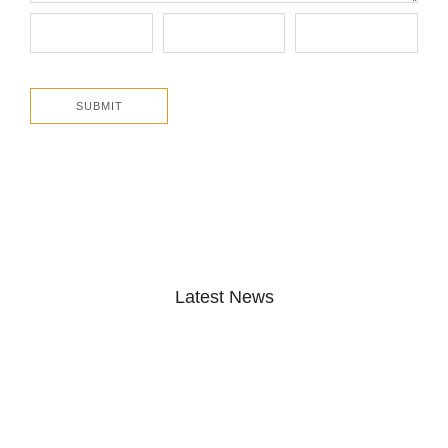
Latest News