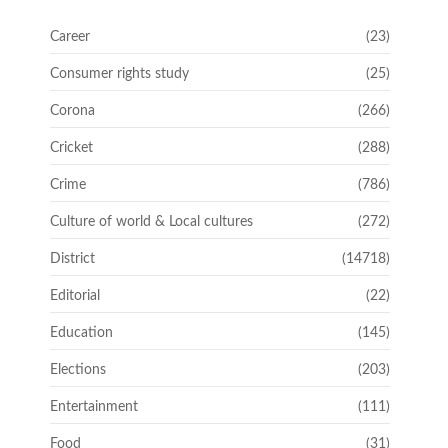
Career
(23)
Consumer rights study
(25)
Corona
(266)
Cricket
(288)
Crime
(786)
Culture of world & Local cultures
(272)
District
(14718)
Editorial
(22)
Education
(145)
Elections
(203)
Entertainment
(111)
Food
(31)