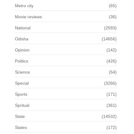
Metro city
(65)
Movie reviews
(36)
National
(2593)
Odisha
(14656)
Opinion
(142)
Politics
(426)
Science
(54)
Special
(3266)
Sports
(171)
Spritual
(361)
State
(14532)
States
(172)