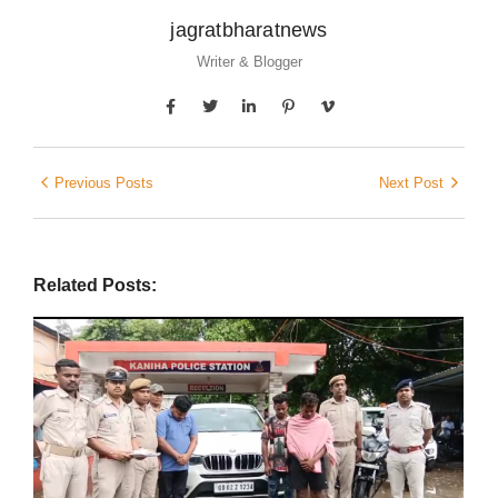
jagratbharatnews
Writer & Blogger
Previous Posts
Next Post
Related Posts: