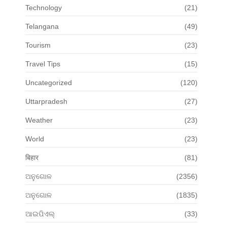
Technology
(21)
Telangana
(49)
Tourism
(23)
Travel Tips
(15)
Uncategorized
(120)
Uttarpradesh
(27)
Weather
(23)
World
(23)
बिहार
(81)
ଅନୁଗୋଳ
(2356)
ଅନୁଗୋଳ
(1835)
ଆଇପିଏଲ୍
(33)