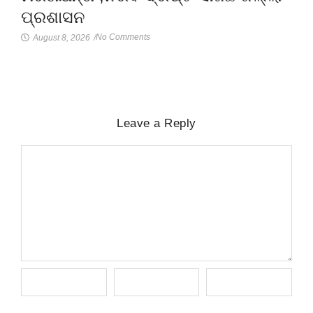
ପ୍ରଶାସନ
No Comments
August 8, 2026
/
Leave a Reply