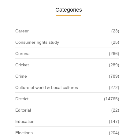
Categories
Career
(23)
Consumer rights study
(25)
Corona
(266)
Cricket
(289)
Crime
(789)
Culture of world & Local cultures
(272)
District
(14765)
Editorial
(22)
Education
(147)
Elections
(204)