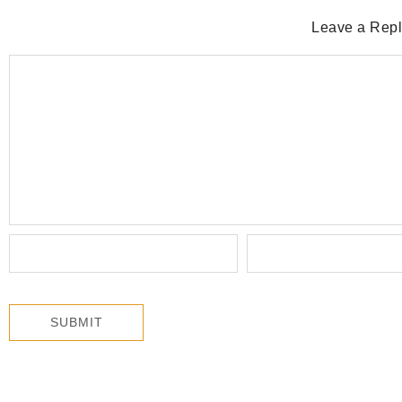
Leave a Rep