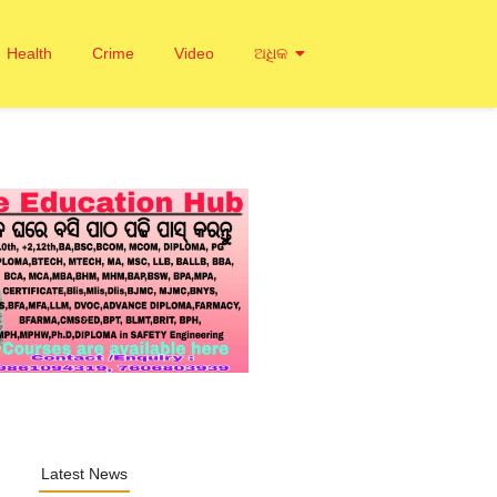
Health
Crime
Video
ଅଧିକ
Latest News