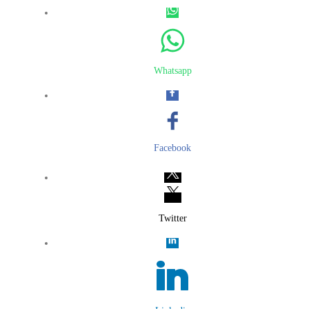
Whatsapp
Facebook
Twitter