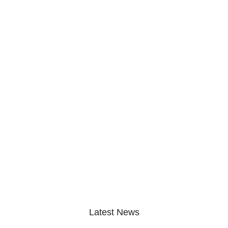
Latest News