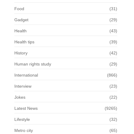
Food
(31)
Gadget
(29)
Health
(43)
Health tips
(39)
History
(42)
Human rights study
(29)
International
(866)
Interview
(23)
Jokes
(22)
Latest News
(9265)
Lifestyle
(32)
Metro city
(65)