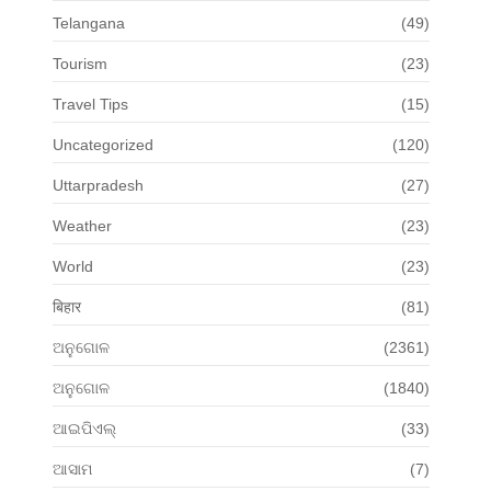
Telangana
(49)
Tourism
(23)
Travel Tips
(15)
Uncategorized
(120)
Uttarpradesh
(27)
Weather
(23)
World
(23)
बिहार
(81)
ଅନୁଗୋଳ
(2361)
ଅନୁଗୋଳ
(1840)
ଆଇପିଏଲ୍
(33)
ଆସାମ
(7)