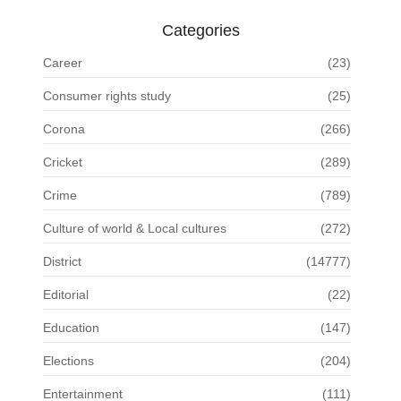
Categories
Career
(23)
Consumer rights study
(25)
Corona
(266)
Cricket
(289)
Crime
(789)
Culture of world & Local cultures
(272)
District
(14777)
Editorial
(22)
Education
(147)
Elections
(204)
Entertainment
(111)