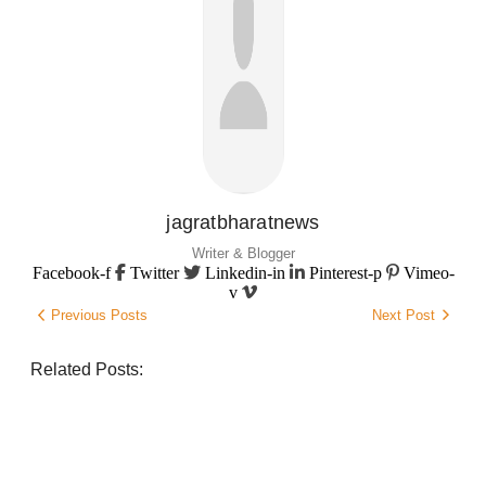
jagratbharatnews
Writer & Blogger
Facebook-f
Twitter
Linkedin-in
Pinterest-p
Vimeo-
v
Previous Posts
Next Post
Related Posts: