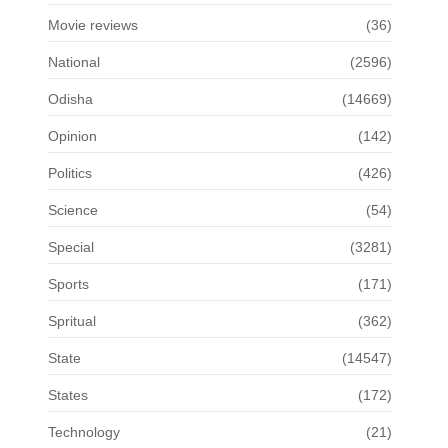
Movie reviews
(36)
National
(2596)
Odisha
(14669)
Opinion
(142)
Politics
(426)
Science
(54)
Special
(3281)
Sports
(171)
Spritual
(362)
State
(14547)
States
(172)
Technology
(21)