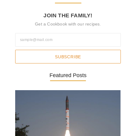
JOIN THE FAMILY!
Get a Cookbook with our recipes.
SUBSCRIBE
Featured Posts