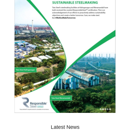
Latest News