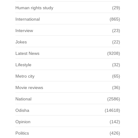
Human rights study
(29)
International
(865)
Interview
(23)
Jokes
(22)
Latest News
(9208)
Lifestyle
(32)
Metro city
(65)
Movie reviews
(36)
National
(2586)
Odisha
(14618)
Opinion
(142)
Politics
(426)