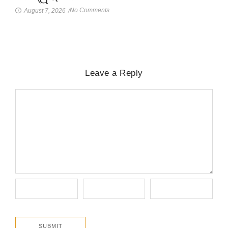
No Comments
August 7, 2026
/
Leave a Reply