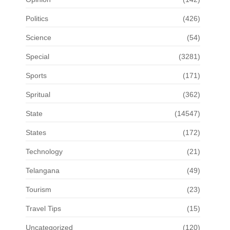
Politics
(426)
Science
(54)
Special
(3281)
Sports
(171)
Spritual
(362)
State
(14547)
States
(172)
Technology
(21)
Telangana
(49)
Tourism
(23)
Travel Tips
(15)
Uncategorized
(120)