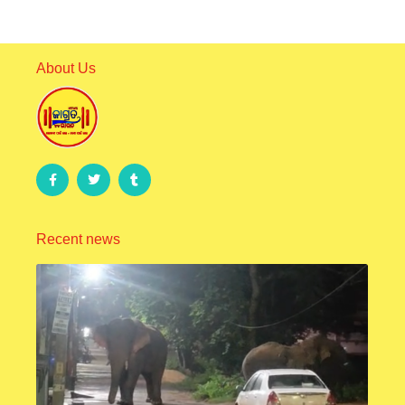
About Us
Recent news