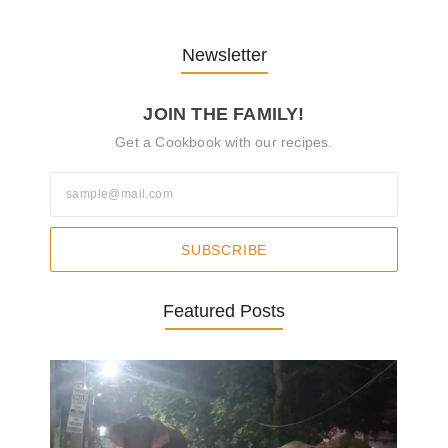
Newsletter
JOIN THE FAMILY!
Get a Cookbook with our recipes.
SUBSCRIBE
Featured Posts